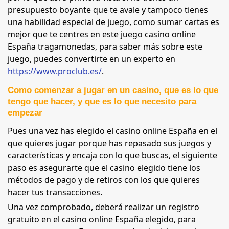
presupuesto boyante que te avale y tampoco tienes
una habilidad especial de juego, como sumar cartas es
mejor que te centres en este juego casino online
España tragamonedas, para saber más sobre este
juego, puedes convertirte en un experto en
https://www.proclub.es/
.
Como comenzar a jugar en un casino, que es lo que
tengo que hacer, y que es lo que necesito para
empezar
Pues una vez has elegido el casino online España en el
que quieres jugar porque has repasado sus juegos y
características y encaja con lo que buscas, el siguiente
paso es asegurarte que el casino elegido tiene los
métodos de pago y de retiros con los que quieres
hacer tus transacciones.
Una vez comprobado, deberá realizar un registro
gratuito en el casino online España elegido, para