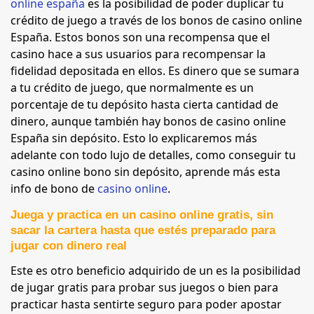
online españa
es la posibilidad de poder duplicar tu
crédito de juego a través de los bonos de casino online
España. Estos bonos son una recompensa que el
casino hace a sus usuarios para recompensar la
fidelidad depositada en ellos. Es dinero que se sumara
a tu crédito de juego, que normalmente es un
porcentaje de tu depósito hasta cierta cantidad de
dinero, aunque también hay bonos de casino online
España sin depósito. Esto lo explicaremos más
adelante con todo lujo de detalles, como conseguir tu
casino online bono sin depósito, aprende más esta
info de bono de
casino online
.
Juega y practica en un casino online gratis, sin
sacar la cartera hasta que estés preparado para
jugar con dinero real
Este es otro beneficio adquirido de un es la posibilidad
de jugar gratis para probar sus juegos o bien para
practicar hasta sentirte seguro para poder apostar