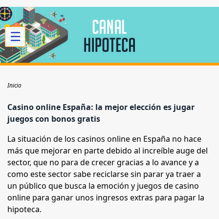
☰
Inicio
Casino online España: la mejor elección es jugar
juegos con bonos gratis
La situación de los casinos online en España no hace
más que mejorar en parte debido al increíble auge del
sector, que no para de crecer gracias a lo avance y a
como este sector sabe reciclarse sin parar ya traer a
un público que busca la emoción y juegos de casino
online para ganar unos ingresos extras para pagar la
hipoteca.