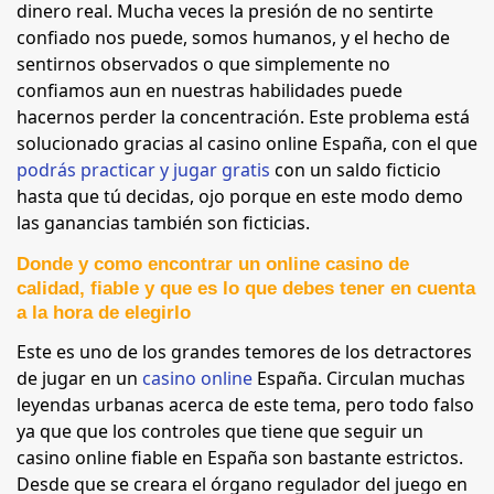
dinero real. Mucha veces la presión de no sentirte
confiado nos puede, somos humanos, y el hecho de
sentirnos observados o que simplemente no
confiamos aun en nuestras habilidades puede
hacernos perder la concentración. Este problema está
solucionado gracias al casino online España, con el que
podrás practicar y jugar gratis
con un saldo ficticio
hasta que tú decidas, ojo porque en este modo demo
las ganancias también son ficticias.
Donde y como encontrar un online casino de
calidad, fiable y que es lo que debes tener en cuenta
a la hora de elegirlo
Este es uno de los grandes temores de los detractores
de jugar en un
casino online
España. Circulan muchas
leyendas urbanas acerca de este tema, pero todo falso
ya que que los controles que tiene que seguir un
casino online fiable en España son bastante estrictos.
Desde que se creara el órgano regulador del juego en